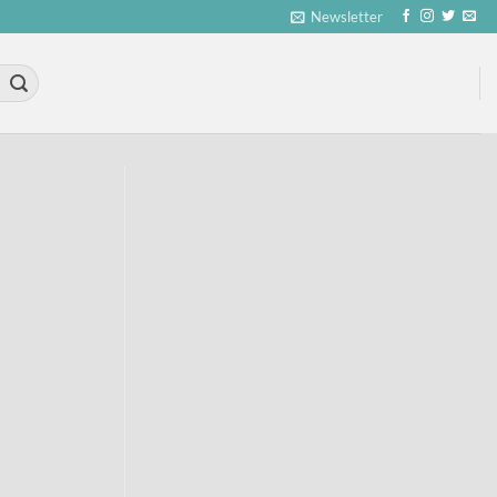
Newsletter