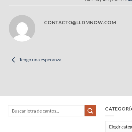
CONTACTO@LLDMNOW.COM
Tengo una esperanza
CATEGORÍ
Categorías