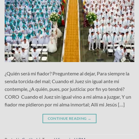
¿Quién será mi fiador? Pregunteme al dejar, Para siempre la
senda torcida del mal; Cuando el Juez sin igual ante mi
contemple, ¿A quién, pues, por justicia: por fin yo tendré?
CORO Cuando el Juez sin igual vino a mi alma a juzgar, Y un
fiador me pidieron por mi alma inmortal; Allí mi Jesús […]
CONTINUE READING
→