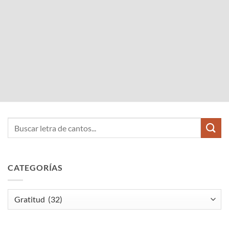
CATEGORÍAS
Categorías