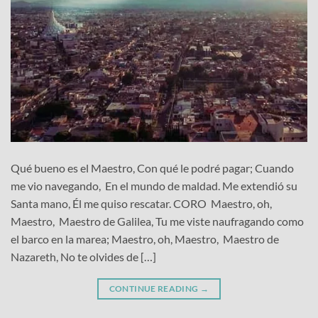
Qué bueno es el Maestro, Con qué le podré pagar; Cuando
me vio navegando, En el mundo de maldad. Me extendió su
Santa mano, Él me quiso rescatar. CORO Maestro, oh,
Maestro, Maestro de Galilea, Tu me viste naufragando como
el barco en la marea; Maestro, oh, Maestro, Maestro de
Nazareth, No te olvides de […]
CONTINUE READING
→