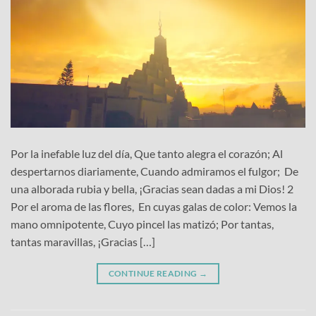
Por la inefable luz del día, Que tanto alegra el corazón; Al
despertarnos diariamente, Cuando admiramos el fulgor; De
una alborada rubia y bella, ¡Gracias sean dadas a mi Dios! 2
Por el aroma de las flores, En cuyas galas de color: Vemos la
mano omnipotente, Cuyo pincel las matizó; Por tantas,
tantas maravillas, ¡Gracias […]
CONTINUE READING
→