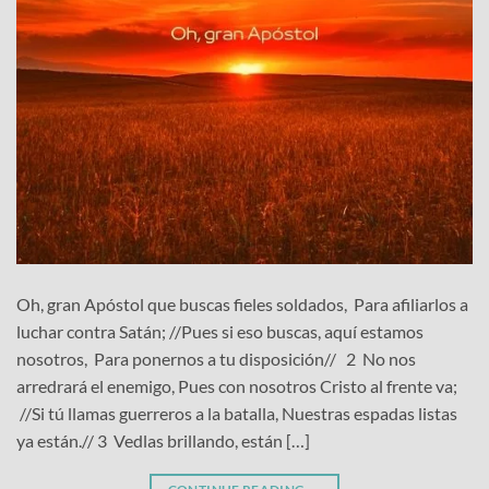
Oh, gran Apóstol que buscas fieles soldados, Para afiliarlos a
luchar contra Satán; //Pues si eso buscas, aquí estamos
nosotros, Para ponernos a tu disposición// 2 No nos
arredrará el enemigo, Pues con nosotros Cristo al frente va;
//Si tú llamas guerreros a la batalla, Nuestras espadas listas
ya están.// 3 Vedlas brillando, están […]