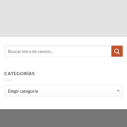
CATEGORÍAS
Categorías