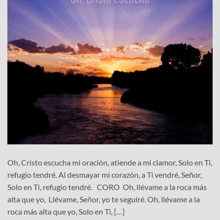
Oh, Cristo escucha mi oración, atiende a mi clamor, Solo en Ti,
refugio tendré. Al desmayar mi corazón, a Ti vendré, Señor,
Solo en Ti, refugio tendré. CORO Oh, llévame a la roca más
alta que yo, Llévame, Señor, yo te seguiré. Oh, llévame a la
roca más alta que yo, Solo en Ti, […]