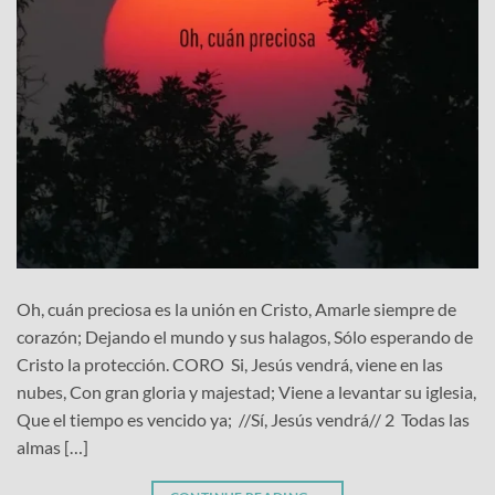
Oh, cuán preciosa es la unión en Cristo, Amarle siempre de
corazón; Dejando el mundo y sus halagos, Sólo esperando de
Cristo la protección. CORO Si, Jesús vendrá, viene en las
nubes, Con gran gloria y majestad; Viene a levantar su iglesia,
Que el tiempo es vencido ya; //Sí, Jesús vendrá// 2 Todas las
almas […]