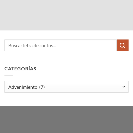
CATEGORÍAS
Categorías