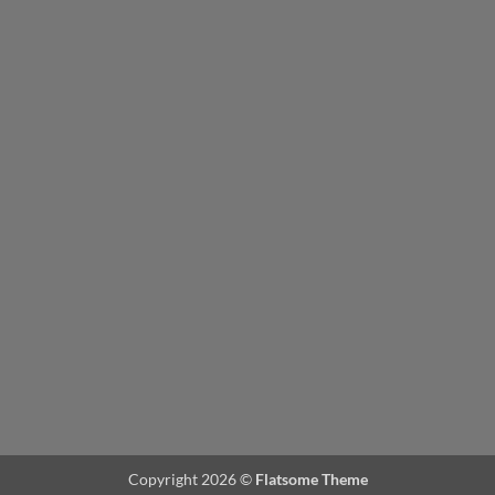
Copyright 2026 ©
Flatsome Theme