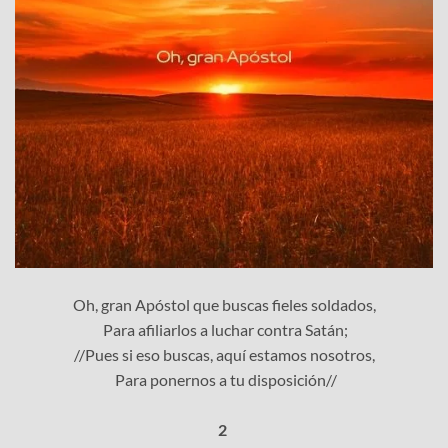
Oh, gran Apóstol que buscas fieles soldados,
Para afiliarlos a luchar contra Satán;
//Pues si eso buscas, aquí estamos nosotros,
Para ponernos a tu disposición//
2