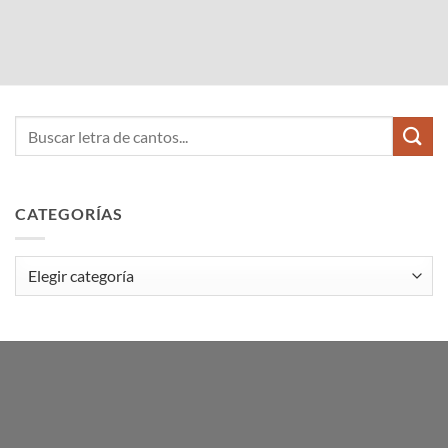
CATEGORÍAS
Categorías