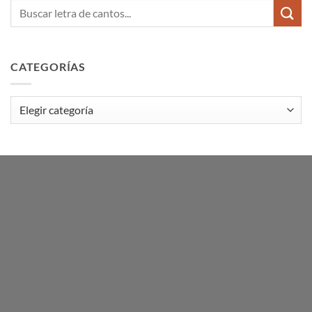
CATEGORÍAS
Categorías