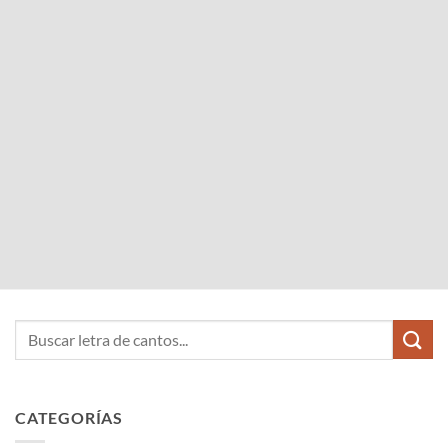
CATEGORÍAS