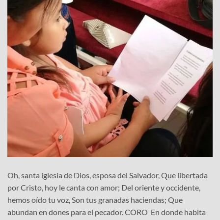
Oh, santa iglesia de Dios, esposa del Salvador, Que libertada
por Cristo, hoy le canta con amor; Del oriente y occidente,
hemos oído tu voz, Son tus granadas haciendas; Que
abundan en dones para el pecador. CORO En donde habita