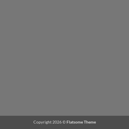
Copyright 2026 ©
Flatsome Theme