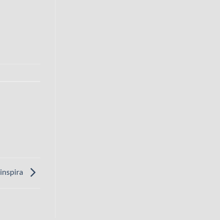
 inspira