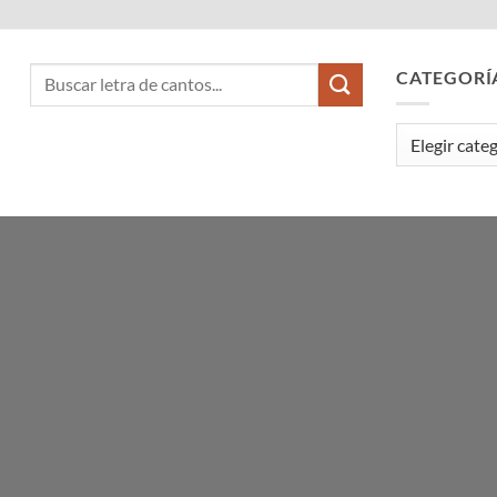
CATEGORÍ
Categorías