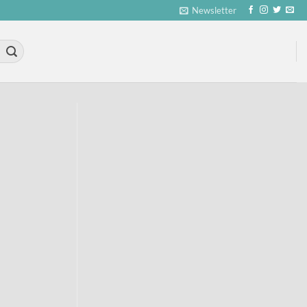
Newsletter