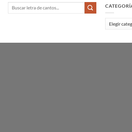
CATEGORÍ
Categorías