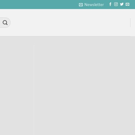
Newsletter