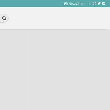
Newsletter