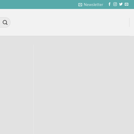
Newsletter