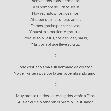
Bienvenidos seáis, hermanos,
En el nombre de Cristo Jesús;
Hoy reunidos, nos gozamos,
Al saber que nos une su amor.
Damos gracias por ser salvos,
Y nuestra alma siente gratitud;
Porque solo Jesús, nos da vida y salud,
Y la gloria al que lleve su cruz.
2
Todo cristiano ama a su hermano de corazón,
No ve fronteras, va por la tierra, Sembrando amor.
3
Muy pronto unidos, los escogidos verán a Dios,
Allá en el cielo tendrán el premio De su labor.