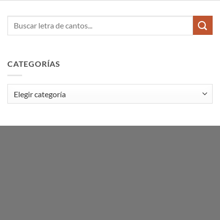
CATEGORÍAS
Categorías