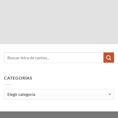
CATEGORÍAS
Categorías