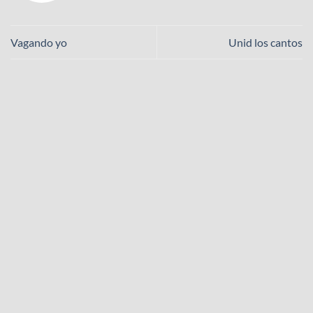
Vagando yo
Unid los cantos