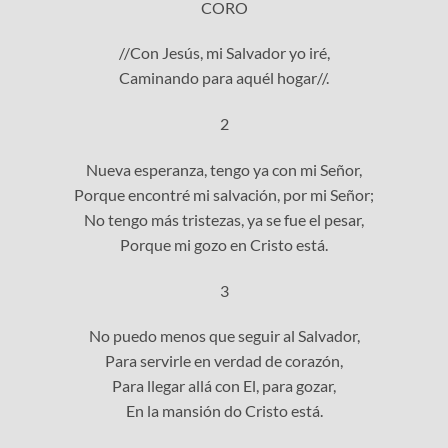
CORO
//Con Jesús, mi Salvador yo iré,
Caminando para aquél hogar//.
2
Nueva esperanza, tengo ya con mi Señor,
Porque encontré mi salvación, por mi Señor;
No tengo más tristezas, ya se fue el pesar,
Porque mi gozo en Cristo está.
3
No puedo menos que seguir al Salvador,
Para servirle en verdad de corazón,
Para llegar allá con El, para gozar,
En la mansión do Cristo está.