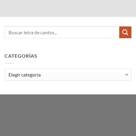
CATEGORÍAS
Categorías