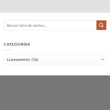
CATEGORÍAS
Categorías