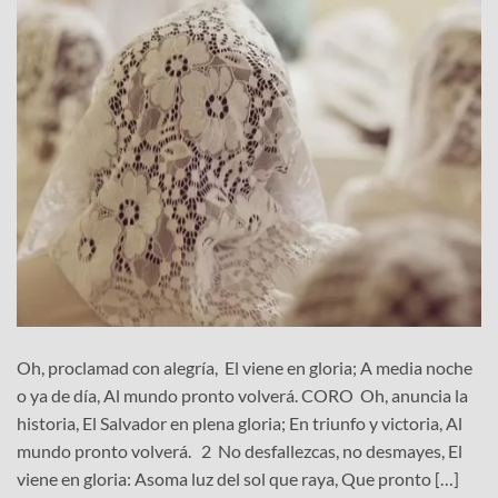
Oh, proclamad con alegría, El viene en gloria; A media noche
o ya de día, Al mundo pronto volverá. CORO Oh, anuncia la
historia, El Salvador en plena gloria; En triunfo y victoria, Al
mundo pronto volverá. 2 No desfallezcas, no desmayes, El
viene en gloria: Asoma luz del sol que raya, Que pronto […]