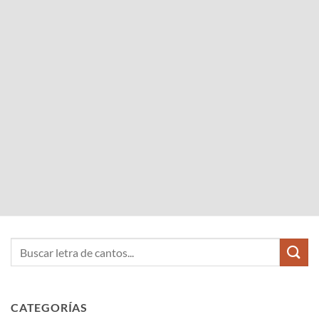
CATEGORÍAS