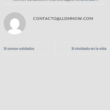
CONTACTO@LLDMNOW.COM
Si somos soldados
Si olvidado en la vida