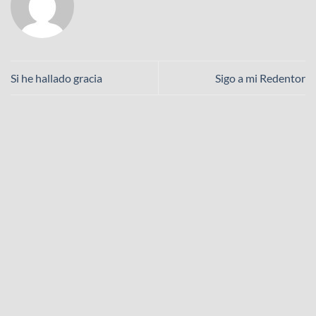
Si he hallado gracia
Sigo a mi Redentor