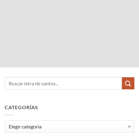
CATEGORÍAS
Categorías