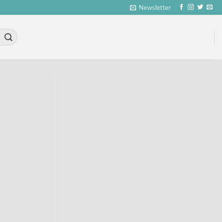
Newsletter