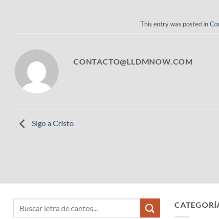
This entry was posted in
Con
CONTACTO@LLDMNOW.COM
Sigo a Cristo
CATEGORÍ