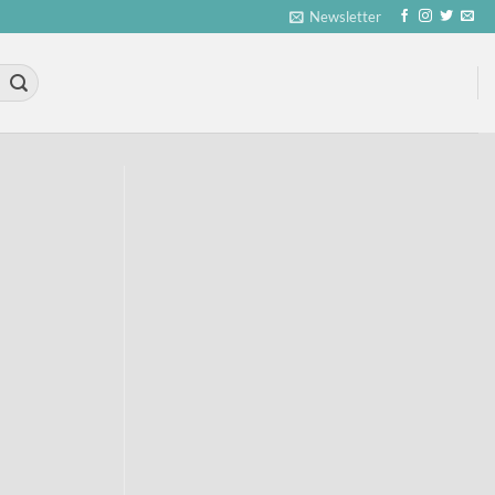
Newsletter