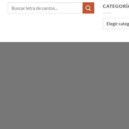
CATEGORÍ
Categorías