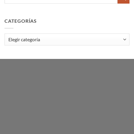
CATEGORÍAS
Categorías