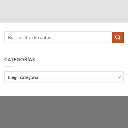
CATEGORÍAS
Categorías