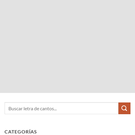
CATEGORÍAS