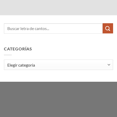
CATEGORÍAS
Categorías