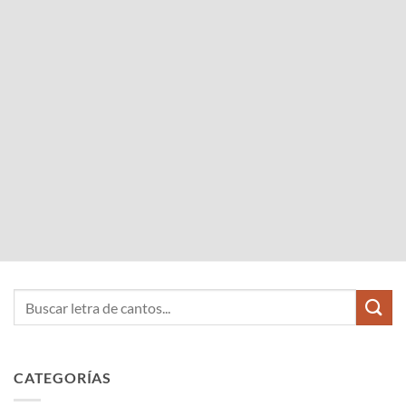
CATEGORÍAS