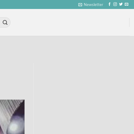
Newsletter