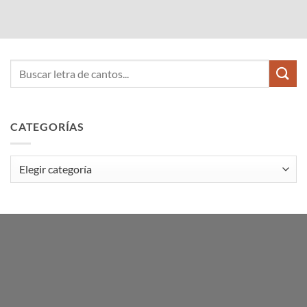
CATEGORÍAS
Categorías