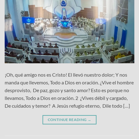
¡Oh, qué amigo nos es Cristo! El llevó nuestro dolor; Y nos
manda que llevemos, Todo a Dios en oración. ¿Vive el hombre
desprovisto, De paz, gozo y santo amor? Esto es porque no
llevamos, Todo a Dios en oración. 2 ¿Vives débil y cargado,
De cuidados y temor? A Jesús refugio eterno, Dile todo […]
CONTINUE READING
→