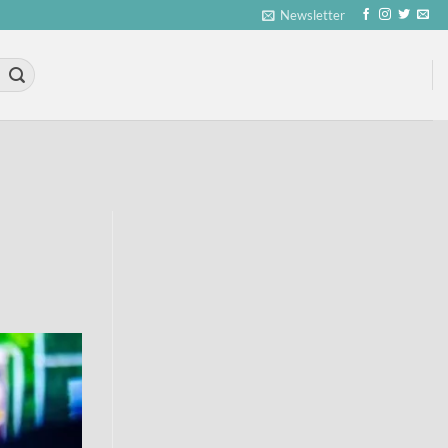
Newsletter