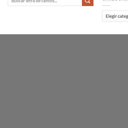
Categorías