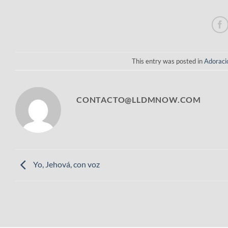
This entry was posted in
Adoraci
CONTACTO@LLDMNOW.COM
Yo, Jehová, con voz