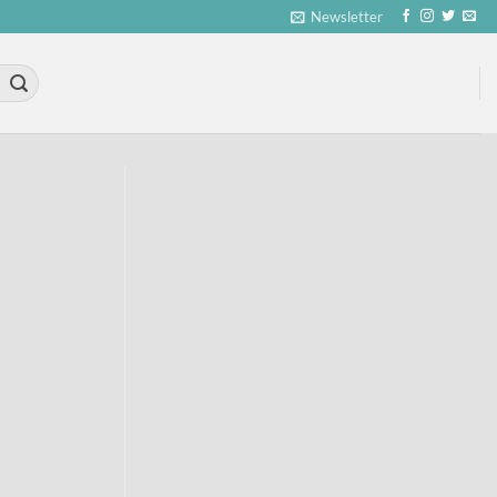
Newsletter