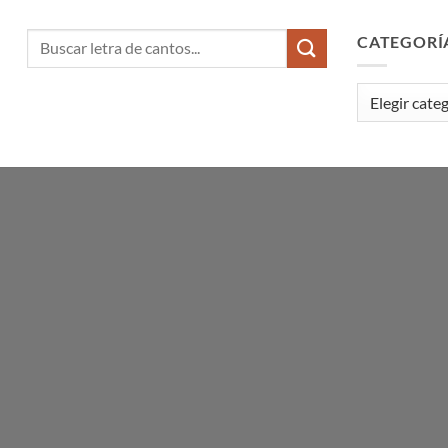
CATEGORÍ
Categorías