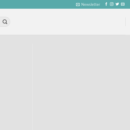
Newsletter