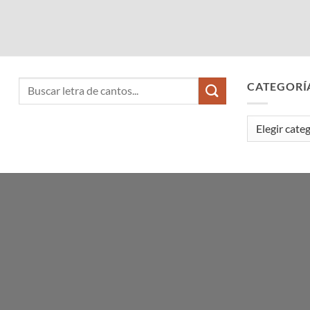
CATEGORÍ
Categorías