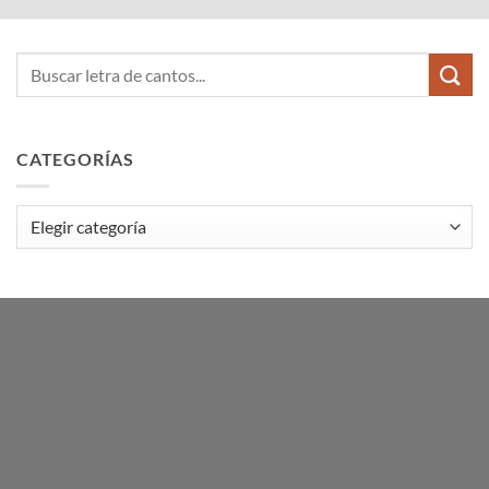
CATEGORÍAS
Categorías