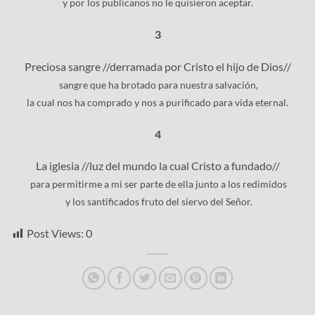
y por los publicanos no le quisieron aceptar.
3
Preciosa sangre //derramada por Cristo el hijo de Dios//
sangre que ha brotado para nuestra salvación,
la cual nos ha comprado y nos a purificado para vida eternal.
4
La iglesia //luz del mundo la cual Cristo a fundado//
para permitirme a mi ser parte de ella junto a los redimidos
y los santificados fruto del siervo del Señor.
Post Views:
0