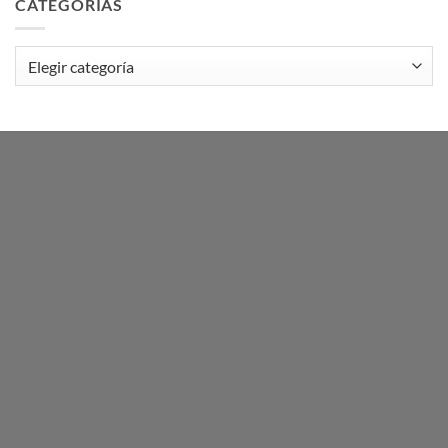
CATEGORÍAS
Categorías