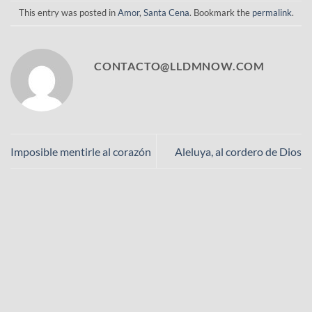
This entry was posted in
Amor
,
Santa Cena
. Bookmark the
permalink
.
CONTACTO@LLDMNOW.COM
Imposible mentirle al corazón
Aleluya, al cordero de Dios