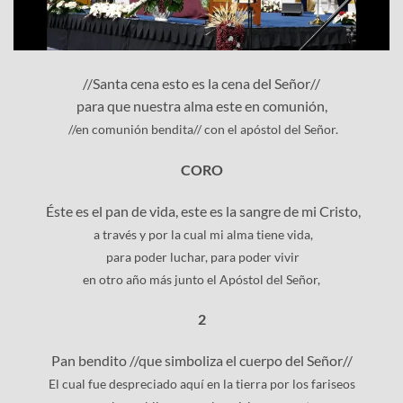
//Santa cena esto es la cena del Señor//
para que nuestra alma este en comunión,
//en comunión bendita// con el apóstol del Señor.
CORO
Éste es el pan de vida, este es la sangre de mi Cristo,
a través y por la cual mi alma tiene vida,
para poder luchar, para poder vivir
en otro año más junto el Apóstol del Señor,
2
Pan bendito //que simboliza el cuerpo del Señor//
El cual fue despreciado aquí en la tierra por los fariseos