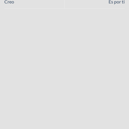
Creo
Es por ti