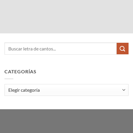
CATEGORÍAS
Categorías