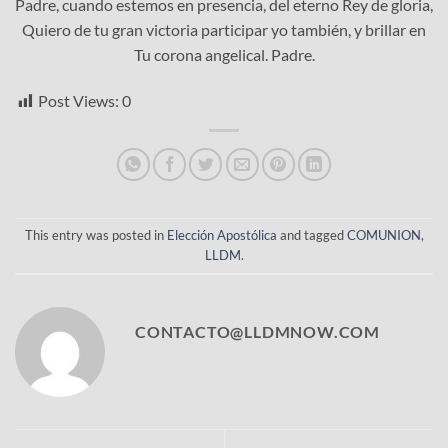
Padre, cuando estemos en presencia, del eterno Rey de gloria,
Quiero de tu gran victoria participar yo también, y brillar en
Tu corona angelical. Padre.
Post Views:
0
This entry was posted in
Elección Apostólica
and tagged
COMUNION
,
LLDM
.
CONTACTO@LLDMNOW.COM