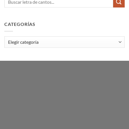
CATEGORÍAS
Categorías