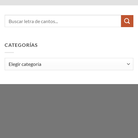
CATEGORÍAS
Categorías