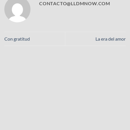
CONTACTO@LLDMNOW.COM
Con gratitud
La era del amor