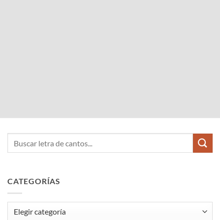
CATEGORÍAS
Categorías