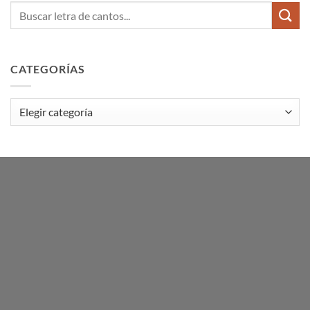
CATEGORÍAS
Categorías