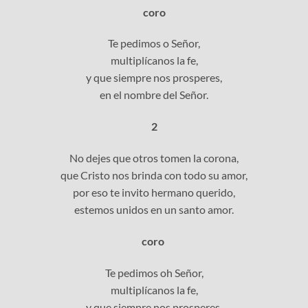
coro
Te pedimos o Señor,
multiplícanos la fe,
y que siempre nos prosperes,
en el nombre del Señor.
2
No dejes que otros tomen la corona,
que Cristo nos brinda con todo su amor,
por eso te invito hermano querido,
estemos unidos en un santo amor.
coro
Te pedimos oh Señor,
multiplícanos la fe,
y que siempre nos prosperes,