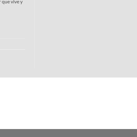
que vive y