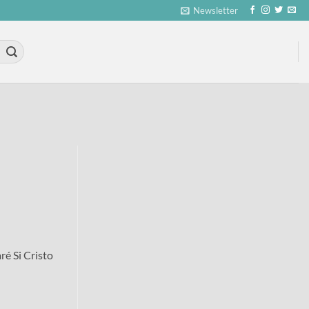
Newsletter
ré Si Cristo