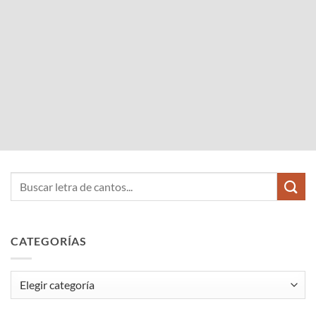
CATEGORÍAS
Categorías