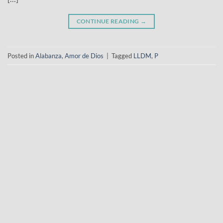
CONTINUE READING
→
Posted in
Alabanza
,
Amor de Dios
|
Tagged
LLDM
,
P