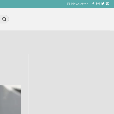
Newsletter