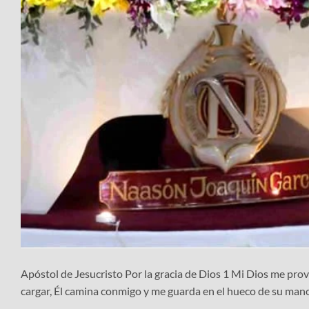
Apóstol de Jesucristo Por la gracia de Dios 1 Mi Dios me prov
cargar, Él camina conmigo y me guarda en el hueco de su mano.