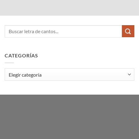
CATEGORÍAS
Categorías