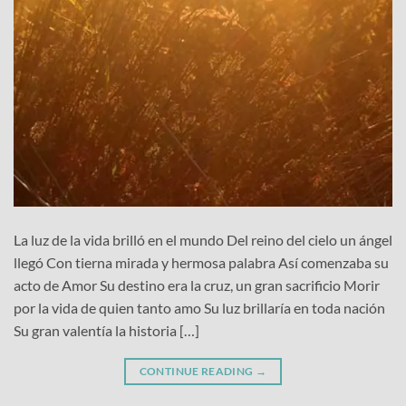
La luz de la vida brilló en el mundo Del reino del cielo un ángel
llegó Con tierna mirada y hermosa palabra Así comenzaba su
acto de Amor Su destino era la cruz, un gran sacrificio Morir
por la vida de quien tanto amo Su luz brillaría en toda nación
Su gran valentía la historia […]
CONTINUE READING
→