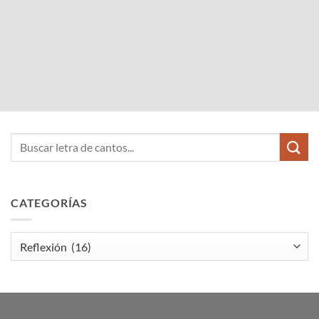
CATEGORÍAS
Categorías