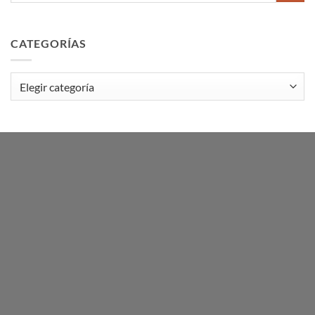
CATEGORÍAS
Categorías