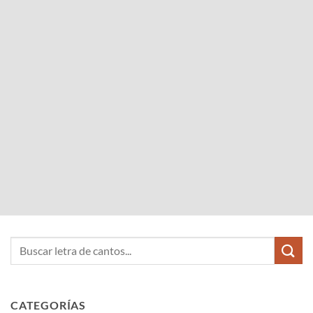
CATEGORÍAS